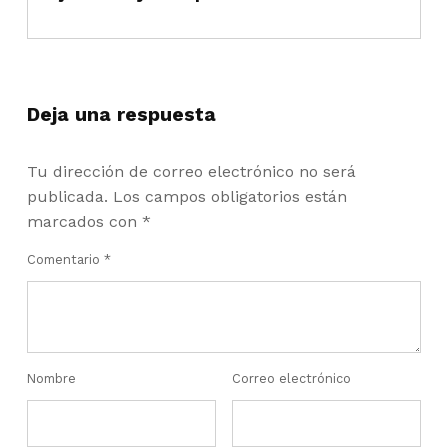
Deja una respuesta
Tu dirección de correo electrónico no será
publicada.
Los campos obligatorios están
marcados con
*
Comentario
*
Nombre
Correo electrónico