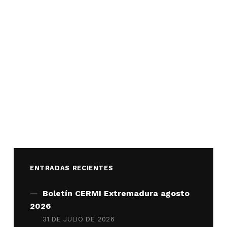
ENTRADAS RECIENTES
Boletín CERMI Extremadura agosto
2026
31 DE JULIO DE 2026