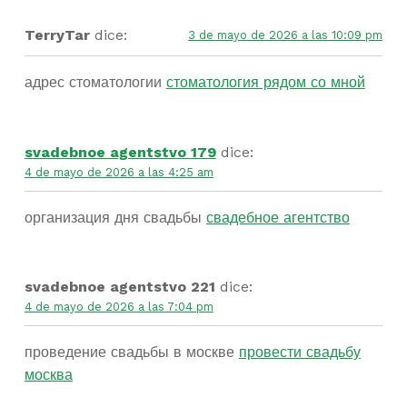
TerryTar
dice:
3 de mayo de 2026 a las 10:09 pm
адрес стоматологии
стоматология рядом со мной
svadebnoe agentstvo 179
dice:
4 de mayo de 2026 a las 4:25 am
организация дня свадьбы
свадебное агентство
svadebnoe agentstvo 221
dice:
4 de mayo de 2026 a las 7:04 pm
проведение свадьбы в москве
провести свадьбу
москва