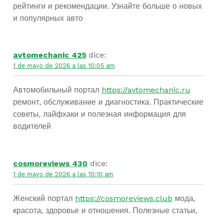
рейтинги и рекомендации. Узнайте больше о новых
и популярных авто
avtomechanic 425
dice:
1 de mayo de 2026 a las 10:05 am
Автомобильный портал
https://avtomechanic.ru
ремонт, обслуживание и диагностика. Практические
советы, лайфхаки и полезная информация для
водителей
cosmoreviews 430
dice:
1 de mayo de 2026 a las 10:10 am
Женский портал
https://cosmoreviews.club
мода,
красота, здоровье и отношения. Полезные статьи,