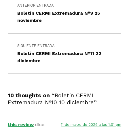
ANTERIOR ENTRADA
Boletín CERMI Extremadura Nº9 25
noviembre
SIGUIENTE ENTRADA
Boletín CERMI Extremadura Nº11 22
diciembre
10 thoughts on “
Boletín CERMI
Extremadura Nº10 10 diciembre
”
this review
dice:
11 de marzo de 2026 a las 1:01 pm