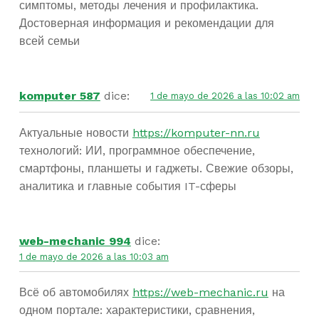
симптомы, методы лечения и профилактика.
Достоверная информация и рекомендации для
всей семьи
komputer 587
dice:
1 de mayo de 2026 a las 10:02 am
Актуальные новости
https://komputer-nn.ru
технологий: ИИ, программное обеспечение,
смартфоны, планшеты и гаджеты. Свежие обзоры,
аналитика и главные события IT-сферы
web-mechanic 994
dice:
1 de mayo de 2026 a las 10:03 am
Всё об автомобилях
https://web-mechanic.ru
на
одном портале: характеристики, сравнения,