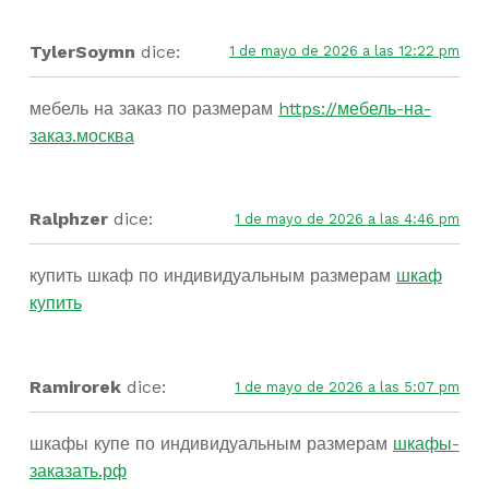
TylerSoymn
dice:
1 de mayo de 2026 a las 12:22 pm
мебель на заказ по размерам
https://мебель-на-
заказ.москва
Ralphzer
dice:
1 de mayo de 2026 a las 4:46 pm
купить шкаф по индивидуальным размерам
шкаф
купить
Ramirorek
dice:
1 de mayo de 2026 a las 5:07 pm
шкафы купе по индивидуальным размерам
шкафы-
заказать.рф