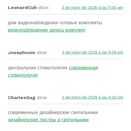
LeonardCuh
dice:
3 de mayo de 2026 a las 11:00 am
дом видеонаблюдения готовые комплекты
видеонаблюдение запись комплект
Josephnom
dice:
3 de mayo de 2026 a las 4:09 pm
центральная стоматология
современная
стоматология
CharlesGag
dice:
3 de mayo de 2026 a las 4:35 pm
современные дизайнерские светильники
дизайнерские люстры и светильники