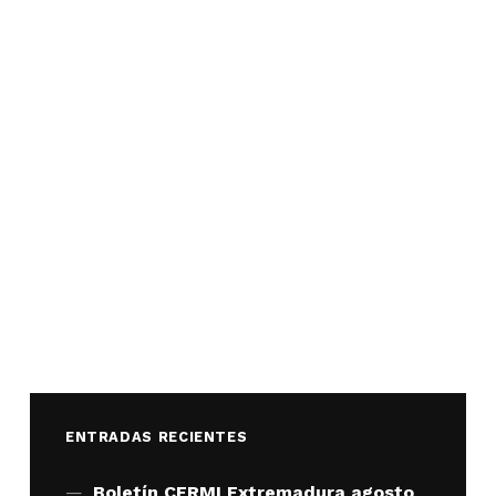
ENTRADAS RECIENTES
Boletín CERMI Extremadura agosto