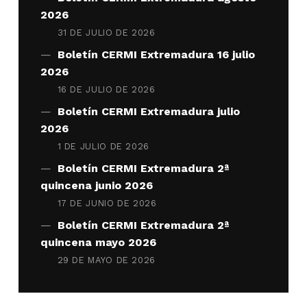
2026
31 DE JULIO DE 2026
Boletín CERMI Extremadura 16 julio
2026
16 DE JULIO DE 2026
Boletín CERMI Extremadura julio
2026
1 DE JULIO DE 2026
Boletín CERMI Extremadura 2ª
quincena junio 2026
17 DE JUNIO DE 2026
Boletín CERMI Extremadura 2ª
quincena mayo 2026
29 DE MAYO DE 2026