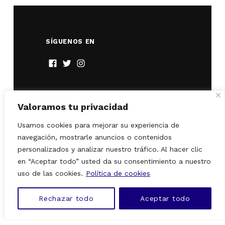
SÍGUENOS EN
Twitter
Facebook
Instagram
Valoramos tu privacidad
Usamos cookies para mejorar su experiencia de
navegación, mostrarle anuncios o contenidos
personalizados y analizar nuestro tráfico. Al hacer clic
en “Aceptar todo” usted da su consentimiento a nuestro
uso de las cookies.
Política de cookies
Con el apoyo de
Rechazar todo
Aceptar todo
MENU