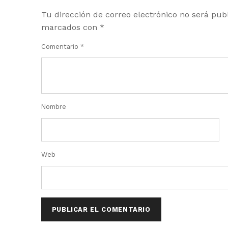
Tu dirección de correo electrónico no será pub
marcados con
*
Comentario
*
Nombre
Web