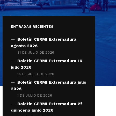
ENTRADAS RECIENTES
Boletín CERMI Extremadura
agosto 2026
31 DE JULIO DE 2026
Boletín CERMI Extremadura 16
julio 2026
16 DE JULIO DE 2026
Boletín CERMI Extremadura julio
2026
1 DE JULIO DE 2026
Boletín CERMI Extremadura 2ª
quincena junio 2026