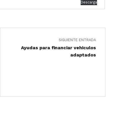
Descarga
SIGUIENTE ENTRADA
Ayudas para financiar vehiculos
adaptados