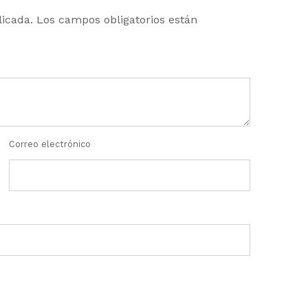
licada.
Los campos obligatorios están
Correo electrónico